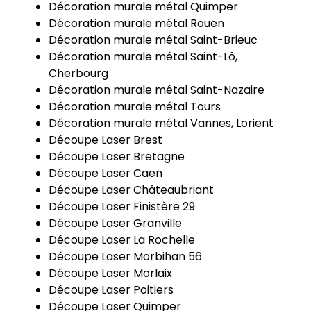
Décoration murale métal Quimper
Décoration murale métal Rouen
Décoration murale métal Saint-Brieuc
Décoration murale métal Saint-Lô,
Cherbourg
Décoration murale métal Saint-Nazaire
Décoration murale métal Tours
Décoration murale métal Vannes, Lorient
Découpe Laser Brest
Découpe Laser Bretagne
Découpe Laser Caen
Découpe Laser Châteaubriant
Découpe Laser Finistère 29
Découpe Laser Granville
Découpe Laser La Rochelle
Découpe Laser Morbihan 56
Découpe Laser Morlaix
Découpe Laser Poitiers
Découpe Laser Quimper