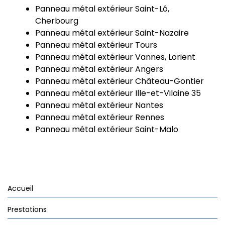
Panneau métal extérieur Saint-Lô,
Cherbourg
Panneau métal extérieur Saint-Nazaire
Panneau métal extérieur Tours
Panneau métal extérieur Vannes, Lorient
Panneau métal extérieur Angers
Panneau métal extérieur Château-Gontier
Panneau métal extérieur Ille-et-Vilaine 35
Panneau métal extérieur Nantes
Panneau métal extérieur Rennes
Panneau métal extérieur Saint-Malo
Accueil
Prestations