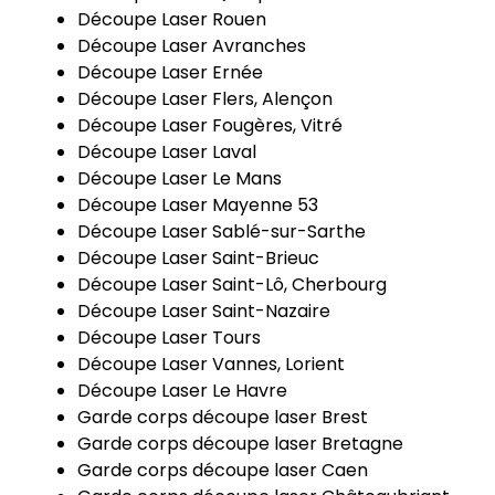
Découpe Laser Rouen
Découpe Laser Avranches
Découpe Laser Ernée
Découpe Laser Flers, Alençon
Découpe Laser Fougères, Vitré
Découpe Laser Laval
Découpe Laser Le Mans
Découpe Laser Mayenne 53
Découpe Laser Sablé-sur-Sarthe
Découpe Laser Saint-Brieuc
Découpe Laser Saint-Lô, Cherbourg
Découpe Laser Saint-Nazaire
Découpe Laser Tours
Découpe Laser Vannes, Lorient
Découpe Laser Le Havre
Garde corps découpe laser Brest
Garde corps découpe laser Bretagne
Garde corps découpe laser Caen