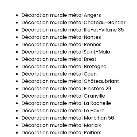
Décoration murale métal Angers
Décoration murale métal Château-Gontier
Décoration murale métal Ille-et-Vilaine 35
Décoration murale métal Nantes
Décoration murale métal Rennes
Décoration murale métal Saint-Malo
Décoration murale métal Brest
Décoration murale métal Bretagne
Décoration murale métal Caen
Décoration murale métal Châteaubriant
Décoration murale métal Finistère 29
Décoration murale métal Granville
Décoration murale métal La Rochelle
Décoration murale métal Le Havre
Décoration murale métal Morbihan 56
Décoration murale métal Morlaix
Décoration murale métal Poitiers