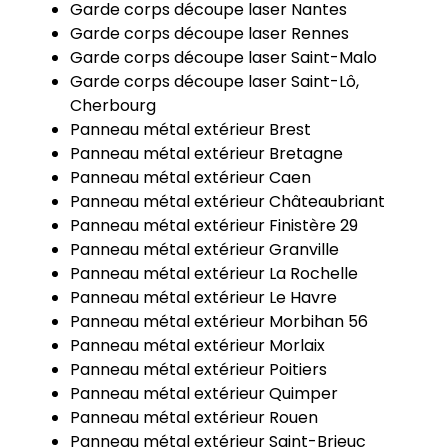
Garde corps découpe laser Nantes
Garde corps découpe laser Rennes
Garde corps découpe laser Saint-Malo
Garde corps découpe laser Saint-Lô,
Cherbourg
Panneau métal extérieur Brest
Panneau métal extérieur Bretagne
Panneau métal extérieur Caen
Panneau métal extérieur Châteaubriant
Panneau métal extérieur Finistère 29
Panneau métal extérieur Granville
Panneau métal extérieur La Rochelle
Panneau métal extérieur Le Havre
Panneau métal extérieur Morbihan 56
Panneau métal extérieur Morlaix
Panneau métal extérieur Poitiers
Panneau métal extérieur Quimper
Panneau métal extérieur Rouen
Panneau métal extérieur Saint-Brieuc