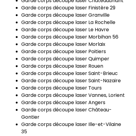
Garde corps découpe laser Châteaubriant
Garde corps découpe laser Finistère 29
Garde corps découpe laser Granville
Garde corps découpe laser La Rochelle
Garde corps découpe laser Le Havre
Garde corps découpe laser Morbihan 56
Garde corps découpe laser Morlaix
Garde corps découpe laser Poitiers
Garde corps découpe laser Quimper
Garde corps découpe laser Rouen
Garde corps découpe laser Saint-Brieuc
Garde corps découpe laser Saint-Nazaire
Garde corps découpe laser Tours
Garde corps découpe laser Vannes, Lorient
Garde corps découpe laser Angers
Garde corps découpe laser Château-
Gontier
Garde corps découpe laser Ille-et-Vilaine
35