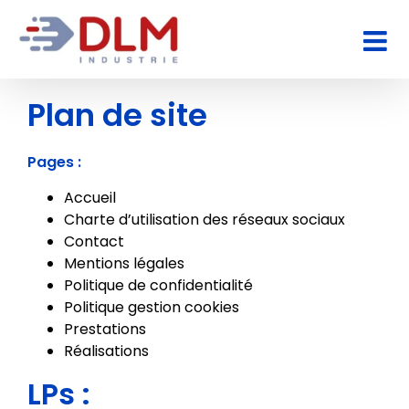
Passer
au
contenu
Plan de site
Pages :
Accueil
Charte d’utilisation des réseaux sociaux
Contact
Mentions légales
Politique de confidentialité
Politique gestion cookies
Prestations
Réalisations
LPs :