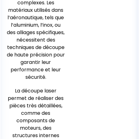
complexes. Les
matériaux utilisés dans
l’aéronautique, tels que
l’aluminium, l’inox, ou
des alliages spécifiques,
nécessitent des
techniques de découpe
de haute précision pour
garantir leur
performance et leur
sécurité.
La découpe laser
permet de réaliser des
pièces très détaillées,
comme des
composants de
moteurs, des
structures internes