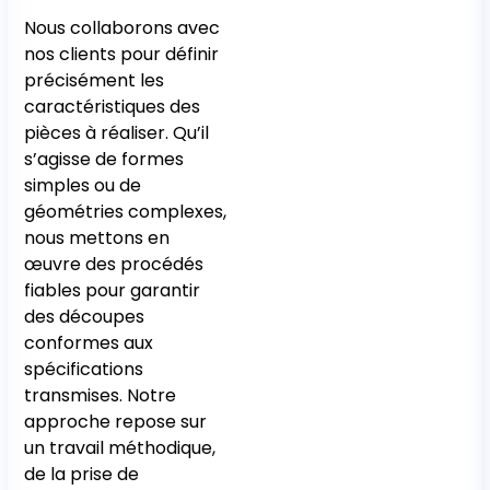
Nous collaborons avec
nos clients pour définir
précisément les
caractéristiques des
pièces à réaliser. Qu’il
s’agisse de formes
simples ou de
géométries complexes,
nous mettons en
œuvre des procédés
fiables pour garantir
des découpes
conformes aux
spécifications
transmises. Notre
approche repose sur
un travail méthodique,
de la prise de