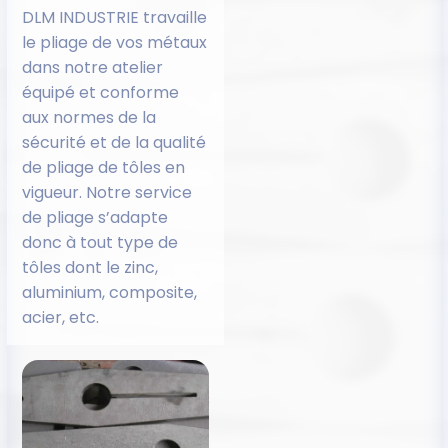
DLM INDUSTRIE travaille
le pliage de vos métaux
dans notre atelier
équipé et conforme
aux normes de la
sécurité et de la qualité
de pliage de tôles en
vigueur. Notre service
de pliage s’adapte
donc à tout type de
tôles dont le zinc,
aluminium, composite,
acier, etc.