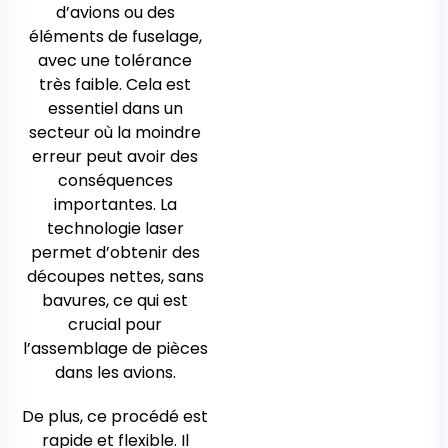
d’avions ou des
éléments de fuselage,
avec une tolérance
très faible. Cela est
essentiel dans un
secteur où la moindre
erreur peut avoir des
conséquences
importantes. La
technologie laser
permet d’obtenir des
découpes nettes, sans
bavures, ce qui est
crucial pour
l’assemblage de pièces
dans les avions.
De plus, ce procédé est
rapide et flexible. Il