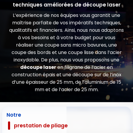
techniques améliorées de découpe laser
L’expérience de nos équipes vous garantit une
maîtrise parfaite de vos impératifs techniques,
qualitatifs et financiers. Ainsi, nous nous adaptons
à vos besoins et à votre budget pour vous
réaliser une coupe sans micro bavures, une
coupe des bords et une coupe lisse dans l’acier
inoxydable. De plus, nous vous proposons une
découpe laser
en filigrane de l’acier en
construction épais et une découpe sur de l’inox
d’une épaisseur de 25 mm, de l’aluminium de 15
mm et de l’acier de 25 mm.
Notre
prestation de pliage