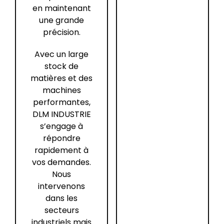
en maintenant
une grande
précision.
Avec un large
stock de
matières et des
machines
performantes,
DLM INDUSTRIE
s’engage à
répondre
rapidement à
vos demandes.
Nous
intervenons
dans les
secteurs
industriels mais