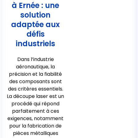
à Ernée : une
solution
adaptée aux
défis
industriels
Dans l’industrie
aéronautique, la
précision et la fiabilité
des composants sont
des critères essentiels.
La découpe laser est un
procédé qui répond
parfaitement à ces
exigences, notamment
pour la fabrication de
pièces métalliques