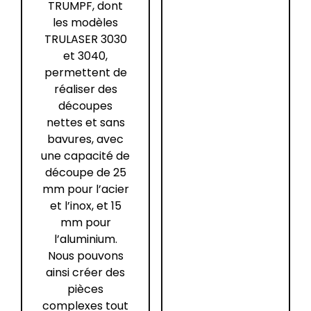
TRUMPF, dont
les modèles
TRULASER 3030
et 3040,
permettent de
réaliser des
découpes
nettes et sans
bavures, avec
une capacité de
découpe de 25
mm pour l’acier
et l’inox, et 15
mm pour
l’aluminium.
Nous pouvons
ainsi créer des
pièces
complexes tout