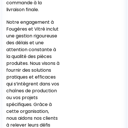
commande à la
livraison finale.
Notre engagement à
Fougères et Vitré inclut
une gestion rigoureuse
des délais et une
attention constante à
la qualité des pièces
produites. Nous visons à
fournir des solutions
pratiques et efficaces
qui s’intègrent dans vos
chaînes de production
ou vos projets
spécifiques. Grâce à
cette organisation,
nous aidons nos clients
à relever leurs défis