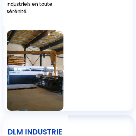
industriels en toute
sérénité.
DLM INDUSTRIE