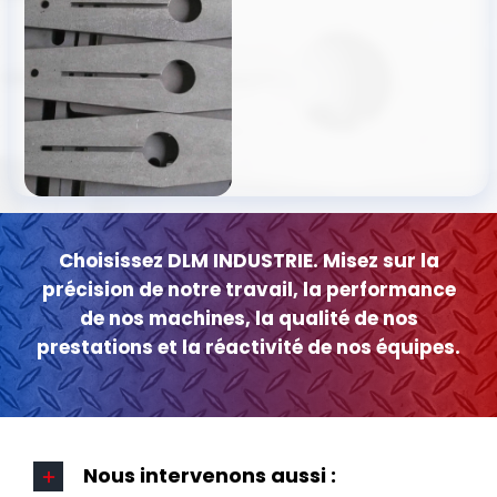
Choisissez DLM INDUSTRIE. Misez sur la
précision de notre travail, la performance
de nos machines, la qualité de nos
prestations et la réactivité de nos équipes.
Nous intervenons aussi :