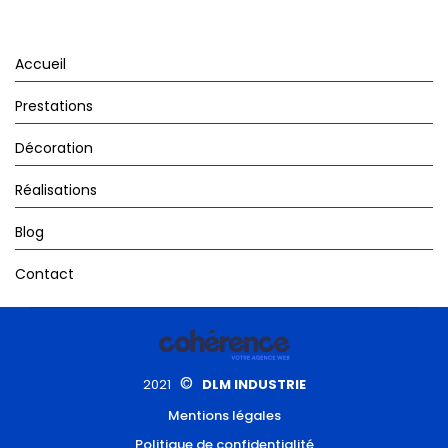
Accueil
Prestations
Décoration
Réalisations
Blog
Contact
©
2021
DLM INDUSTRIE
Mentions légales
Politique de confidentialité