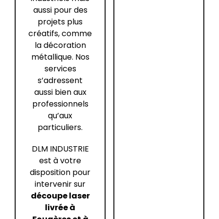
aussi pour des
projets plus
créatifs, comme
la décoration
métallique. Nos
services
s’adressent
aussi bien aux
professionnels
qu’aux
particuliers.
DLM INDUSTRIE
est à votre
disposition pour
intervenir sur
découpe laser
livrée à