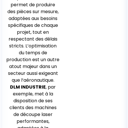
permet de produire
des pièces sur mesure,
adaptées aux besoins
spécifiques de chaque
projet, tout en
respectant des délais
stricts. L’optimisation
du temps de
production est un autre
atout majeur dans un
secteur aussi exigeant
que l’aéronautique.
DLM INDUSTRIE
, par
exemple, met à la
disposition de ses
clients des machines
de découpe laser
performantes,