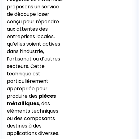
proposons un service
de découpe laser
conçu pour répondre
aux attentes des
entreprises locales,
qu’elles soient actives
dans l’industrie,
l’artisanat ou d’autres
secteurs. Cette
technique est
particulièrement
appropriée pour
produire des
pièces
métalliques
, des
éléments techniques
ou des composants
destinés à des
applications diverses.