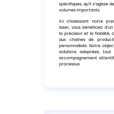
spécifiques, qu’il s’agisse 
volumes importants.
En choisissant notre pr
laser, vous bénéficiez d’un
la précision et la fiabilité
aux chaînes de product
personnalisés. Notre object
solutions adaptées, tout
accompagnement attentif
processus.