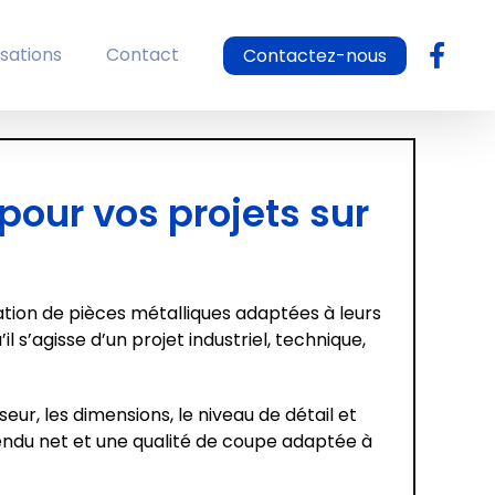
isations
Contact
Contactez-nous
pour vos projets sur
ation de pièces métalliques adaptées à leurs
 s’agisse d’un projet industriel, technique,
eur, les dimensions, le niveau de détail et
endu net et une qualité de coupe adaptée à