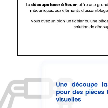
La
découpe laser à Rouen
offre une grande
mécaniques, aux éléments d’assemblage, 
Vous avez un plan, un fichier ou une piè
solution de déco
Une découpe la
pour des pièces 
visuelles